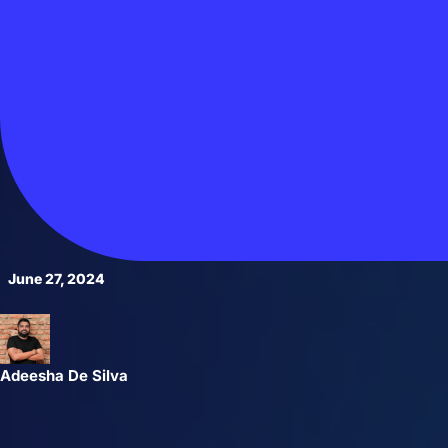
June 27, 2024
Adeesha De Silva