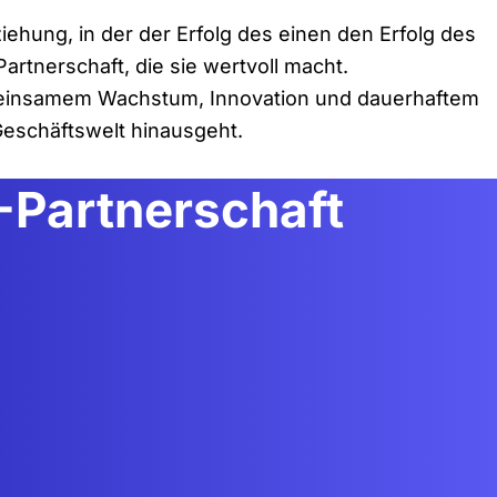
iehung, in der der Erfolg des einen den Erfolg des
artnerschaft, die sie wertvoll macht.
gemeinsamem Wachstum, Innovation und dauerhaftem
Geschäftswelt hinausgeht.
B-Partnerschaft