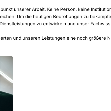
punkt unserer Arbeit. Keine Person, keine Instituti
reichen. Um die heutigen Bedrohungen zu bekämpfe
enstleistungen zu entwickeln und unser Fachwissen
xperten und unseren Leistungen eine noch größere