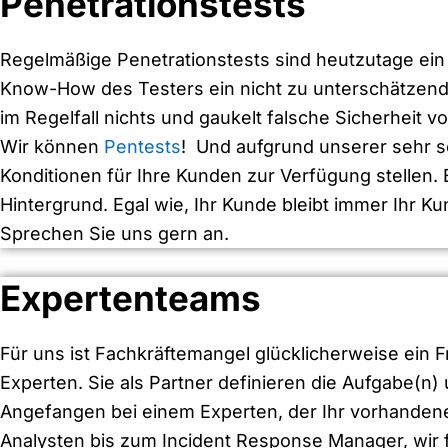
Penetrationstests
Regelmäßige Penetrationstests sind heutzutage ein w
Know-How des Testers ein nicht zu unterschätzend
im Regelfall nichts und gaukelt falsche Sicherheit vo
Wir können
Pentests
! Und aufgrund unserer sehr sc
Konditionen für Ihre Kunden zur Verfügung stellen.
Hintergrund. Egal wie, Ihr Kunde bleibt immer Ihr Ku
Sprechen Sie uns gern an.
Expertenteams
Für uns ist Fachkräftemangel glücklicherweise ein 
Experten. Sie als Partner definieren die Aufgabe(n
Angefangen bei einem Experten, der Ihr vorhanden
Analysten bis zum Incident Response Manager, wir f