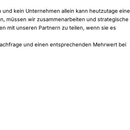
on und kein Unternehmen allein kann heutzutage eine
n, müssen wir zusammenarbeiten und strategische
 mit unseren Partnern zu teilen, wenn sie es
 Nachfrage und einen entsprechenden Mehrwert bei