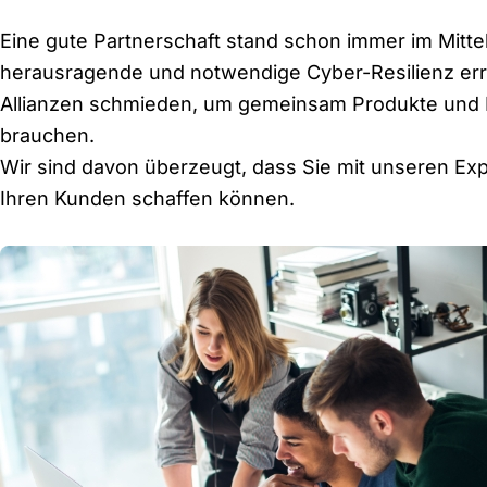
Eine gute Partnerschaft stand schon immer im Mittel
herausragende und notwendige Cyber-Resilienz er
Allianzen schmieden, um gemeinsam Produkte und Di
brauchen.
Wir sind davon überzeugt, dass Sie mit unseren E
Ihren Kunden schaffen können.