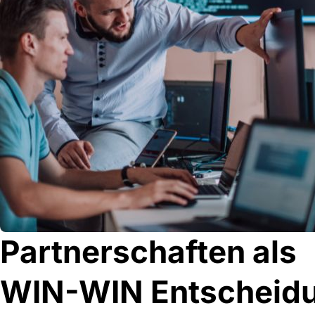
Partnerschaften als
WIN-WIN Entscheid