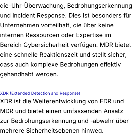
die-Uhr-Überwachung, Bedrohungserkennung
und Incident Response. Dies ist besonders für
Unternehmen vorteilhaft, die über keine
internen Ressourcen oder Expertise im
Bereich Cybersicherheit verfügen. MDR bietet
eine schnelle Reaktionszeit und stellt sicher,
dass auch komplexe Bedrohungen effektiv
gehandhabt werden.
XDR (Extended Detection and Response)
XDR ist die Weiterentwicklung von EDR und
MDR und bietet einen umfassenden Ansatz
zur Bedrohungserkennung und -abwehr über
mehrere Sicherheitsebenen hinweg,