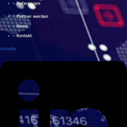
Referenzen
Partner werden
News
Kontakt
Linkedin