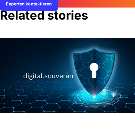
Experten kontaktieren
Related stories