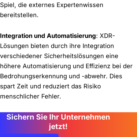
Spiel, die externes Expertenwissen
bereitstellen.
Integration und Automatisierung
: XDR-
Lösungen bieten durch ihre Integration
verschiedener Sicherheitslösungen eine
höhere Automatisierung und Effizienz bei der
Bedrohungserkennung und -abwehr. Dies
spart Zeit und reduziert das Risiko
menschlicher Fehler.
Sichern Sie Ihr Unternehmen
jetzt!