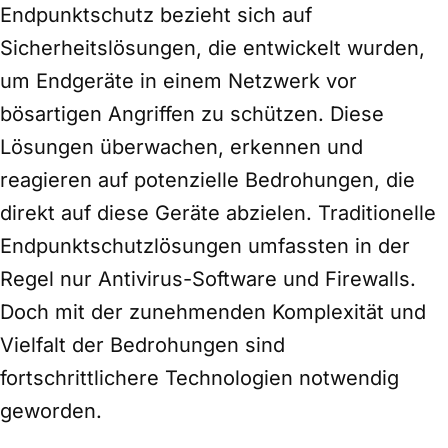
Endpunktschutz bezieht sich auf
Sicherheitslösungen, die entwickelt wurden,
um Endgeräte in einem Netzwerk vor
bösartigen Angriffen zu schützen. Diese
Lösungen überwachen, erkennen und
reagieren auf potenzielle Bedrohungen, die
direkt auf diese Geräte abzielen. Traditionelle
Endpunktschutzlösungen umfassten in der
Regel nur Antivirus-Software und Firewalls.
Doch mit der zunehmenden Komplexität und
Vielfalt der Bedrohungen sind
fortschrittlichere Technologien notwendig
geworden.