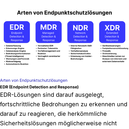
Arten von Endpunktschutzlösungen
EDR (Endpoint Detection and Response)
EDR-Lösungen sind darauf ausgelegt,
fortschrittliche Bedrohungen zu erkennen und
darauf zu reagieren, die herkömmliche
Sicherheitslösungen möglicherweise nicht