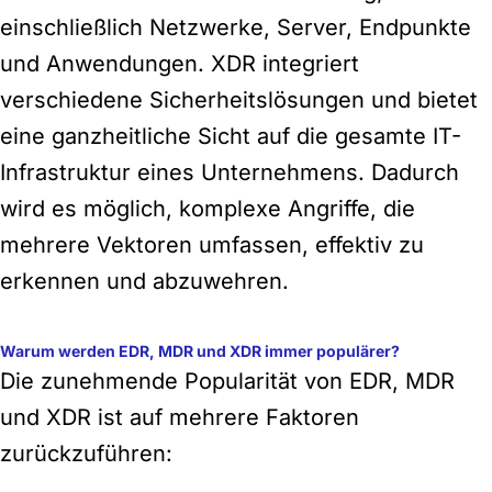
einschließlich Netzwerke, Server, Endpunkte
und Anwendungen. XDR integriert
verschiedene Sicherheitslösungen und bietet
eine ganzheitliche Sicht auf die gesamte IT-
Infrastruktur eines Unternehmens. Dadurch
wird es möglich, komplexe Angriffe, die
mehrere Vektoren umfassen, effektiv zu
erkennen und abzuwehren.
Warum werden EDR, MDR und XDR immer populärer?
Die zunehmende Popularität von EDR, MDR
und XDR ist auf mehrere Faktoren
zurückzuführen: