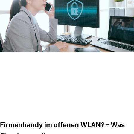
Firmenhandy im offenen WLAN? – Was