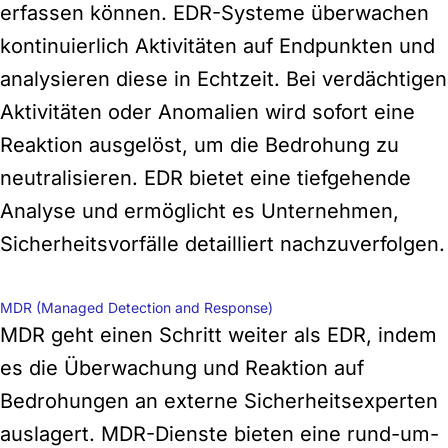
erfassen können. EDR-Systeme überwachen
kontinuierlich Aktivitäten auf Endpunkten und
analysieren diese in Echtzeit. Bei verdächtigen
Aktivitäten oder Anomalien wird sofort eine
Reaktion ausgelöst, um die Bedrohung zu
neutralisieren. EDR bietet eine tiefgehende
Analyse und ermöglicht es Unternehmen,
Sicherheitsvorfälle detailliert nachzuverfolgen.
MDR (Managed Detection and Response)
MDR geht einen Schritt weiter als EDR, indem
es die Überwachung und Reaktion auf
Bedrohungen an externe Sicherheitsexperten
auslagert. MDR-Dienste bieten eine rund-um-