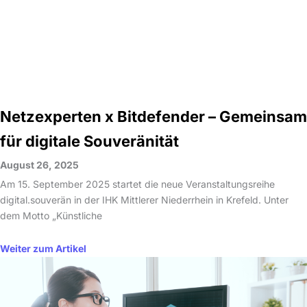
Netzexperten x Bitdefender – Gemeinsam
für digitale Souveränität
August 26, 2025
Am 15. September 2025 startet die neue Veranstaltungsreihe
digital.souverän in der IHK Mittlerer Niederrhein in Krefeld. Unter
dem Motto „Künstliche
Weiter zum Artikel