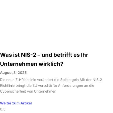
Was ist NIS-2 – und betrifft es Ihr
Unternehmen wirklich?
August 8, 2025
Die neue EU-Richtlinie verändert die Spielregeln Mit der NIS‑2
Richtlinie bringt die EU verschärfte Anforderungen an die
Cybersicherheit von Unternehmen
Weiter zum Artikel