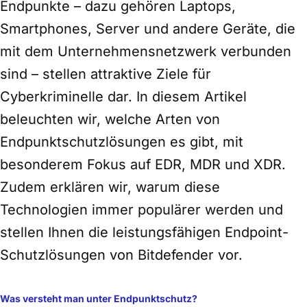
Endpunkte – dazu gehören Laptops,
Smartphones, Server und andere Geräte, die
mit dem Unternehmensnetzwerk verbunden
sind – stellen attraktive Ziele für
Cyberkriminelle dar. In diesem Artikel
beleuchten wir, welche Arten von
Endpunktschutzlösungen es gibt, mit
besonderem Fokus auf EDR, MDR und XDR.
Zudem erklären wir, warum diese
Technologien immer populärer werden und
stellen Ihnen die leistungsfähigen Endpoint-
Schutzlösungen von Bitdefender vor.
Was versteht man unter Endpunktschutz?