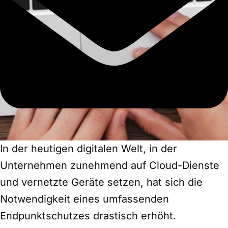
In der heutigen digitalen Welt, in der
Unternehmen zunehmend auf Cloud-Dienste
und vernetzte Geräte setzen, hat sich die
Notwendigkeit eines umfassenden
Endpunktschutzes drastisch erhöht.