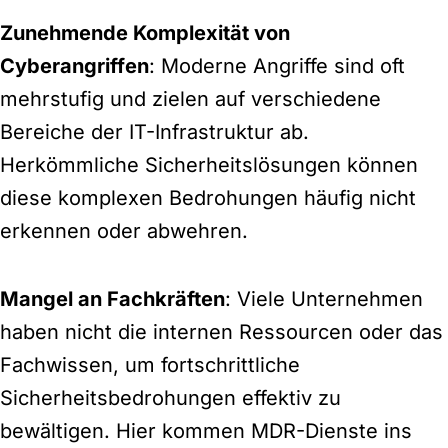
Zunehmende Komplexität von
Cyberangriffen
: Moderne Angriffe sind oft
mehrstufig und zielen auf verschiedene
Bereiche der IT-Infrastruktur ab.
Herkömmliche Sicherheitslösungen können
diese komplexen Bedrohungen häufig nicht
erkennen oder abwehren.
Mangel an Fachkräften
: Viele Unternehmen
haben nicht die internen Ressourcen oder das
Fachwissen, um fortschrittliche
Sicherheitsbedrohungen effektiv zu
bewältigen. Hier kommen MDR-Dienste ins